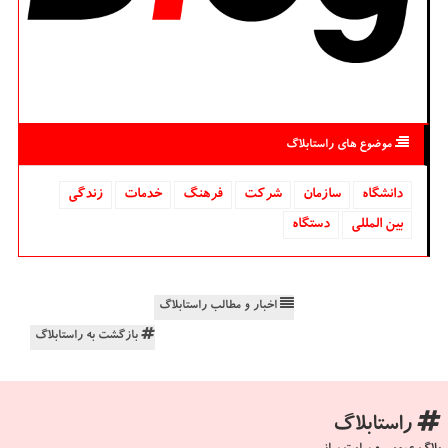
موضوع های راستابلاگ
دانشگاه‌
سازمان
شركت
فرهنگ
خدمات
زندگی
بین المللی
دستگاه
اخبار و مطالب راستابلاگ
بازگشت به راستابلاگ
راستابلاگ