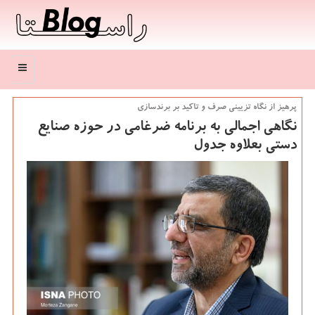
منو
پرهیز از نگاه تزیینی صرف و تاكید بر برندسازی
نگاهی اجمالی به برنامه ضرغامی در حوزه صنایع
دستی بعلاوه جدول