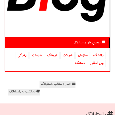
موضوع های راستابلاگ
دانشگاه‌
سازمان
شركت
فرهنگ
خدمات
زندگی
بین المللی
دستگاه
اخبار و مطالب راستابلاگ
بازگشت به راستابلاگ
راستابلاگ