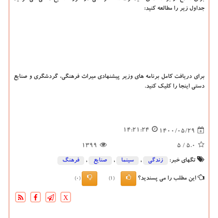
جداول زیر را مطالعه کنید:
برای دریافت کامل برنامه های وزیر پیشنهادی میراث فرهنگی، گردشگری و صنایع
دستی اینجا را کلیک کنید.
14:21:24
1400/05/29
1399
/ 5
5.0
تگهای خبر:
زندگی
,
سینما
,
صنایع
,
فرهنگ
این مطلب را می پسندید؟
(0)
(1)
X