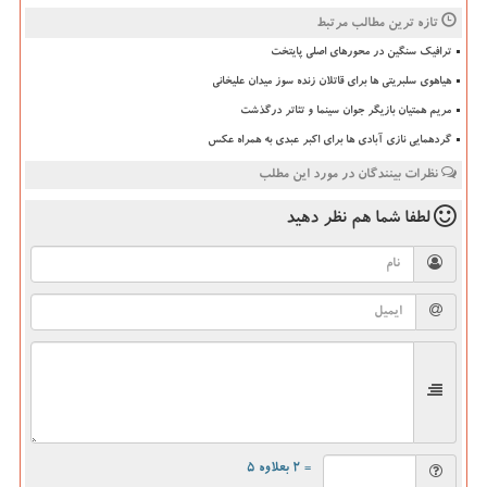
تازه ترین مطالب مرتبط
ترافیک سنگین در محورهای اصلی پایتخت
هیاهوی سلبریتی ها برای قاتلان زنده سوز میدان علیخانی
مریم همتیان بازیگر جوان سینما و تئاتر درگذشت
گردهمایی نازی آبادی ها برای اکبر عبدی به همراه عکس
نظرات بینندگان در مورد این مطلب
لطفا شما هم
نظر دهید
= ۲ بعلاوه ۵