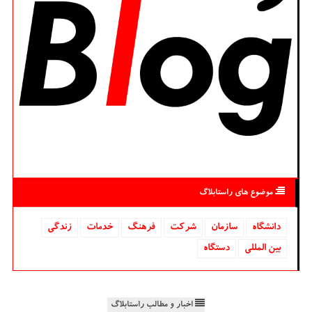
موضوع های راستابلاگ
دانشگاه‌
سازمان
شركت
فرهنگ
خدمات
زندگی
بین المللی
دستگاه
اخبار و مطالب راستابلاگ