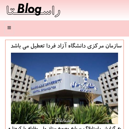
منو
سازمان مركزی دانشگاه آزاد فردا تعطیل می باشد