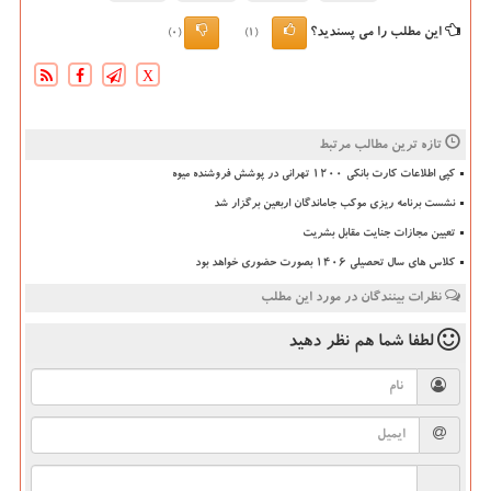
این مطلب را می پسندید؟
(0)
(1)
X
تازه ترین مطالب مرتبط
کپی اطلاعات کارت بانکی ۱۲۰۰ تهرانی در پوشش فروشنده میوه
نشست برنامه ریزی موکب جاماندگان اربعین برگزار شد
تعیین مجازات جنایت مقابل بشریت
کلاس های سال تحصیلی ۱۴۰۶ بصورت حضوری خواهد بود
نظرات بینندگان در مورد این مطلب
لطفا شما هم
نظر دهید