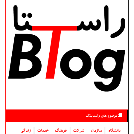
موضوع های راستابلاگ
دانشگاه‌
سازمان
شركت
فرهنگ
خدمات
زندگی