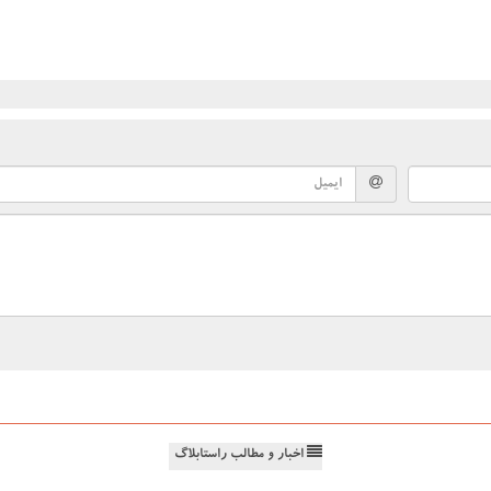
اخبار و مطالب راستابلاگ