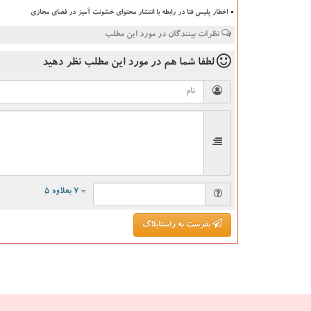
اخطار پلیس فتا در رابطه با انتشار محتوای خشونت آمیز در فضای مجازی
نظرات بینندگان در مورد این مطلب
لطفا شما هم
در مورد این مطلب
نظر دهید
= ۷ بعلاوه ۵
بفرست به راستابلاگ