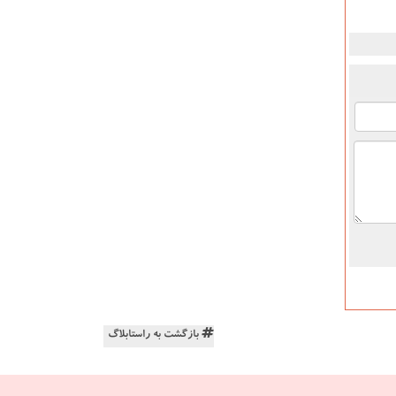
بازگشت به راستابلاگ