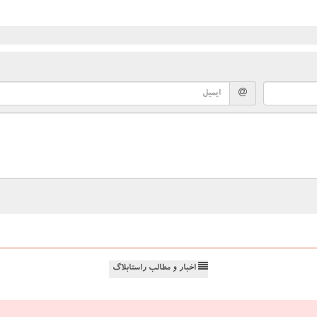
اخبار و مطالب راستابلاگ