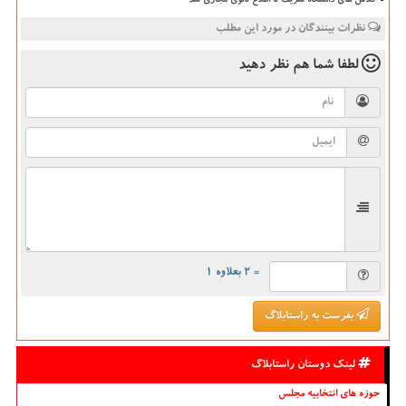
کلاس های دانشگاه شریف تا اطلاع ثانوی مجازی شد
نظرات بینندگان در مورد این مطلب
لطفا شما هم
نظر دهید
= ۲ بعلاوه ۱
بفرست به راستابلاگ
لینک دوستان راستابلاگ
حوزه های انتخابیه مجلس