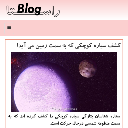
منو
كشف سیاره كوچكی كه به سمت زمین می آید!
ستاره شناسان بتازگی سیاره کوچکی را کشف کرده اند که به
سمت منظومه شمسی درحال حرکت است.