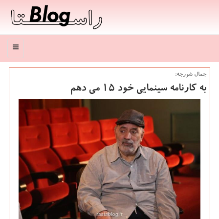
منو
جمال شورجه:
به كارنامه سینمایی خود ۱۵ می دهم