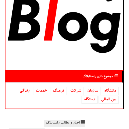
موضوع های راستابلاگ
دانشگاه‌
سازمان
شركت
فرهنگ
خدمات
زندگی
بین المللی
دستگاه
اخبار و مطالب راستابلاگ