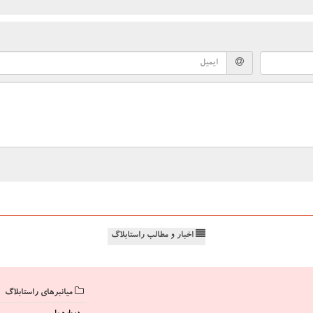
اخبار و مطالب راستابلاگ
میانبرهای راستابلاگ