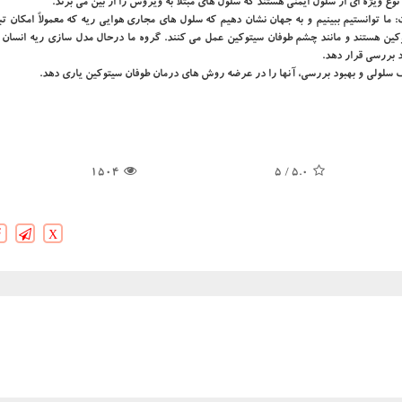
پروژه اظهار داشت: ما توانستیم ببینیم و به جهان نشان دهیم که سلول های مجاری هوایی ریه که معمولاً امکان 
وکین هستند و مانند چشم طوفان سیتوکین عمل می کنند. گروه ما درحال مدل سازی ریه انسان 
اف سلولی و بهبود بررسی، آنها را در عرضه روش های درمان طوفان سیتوکین یاری دهد.
1504
/ 5
5.0
X