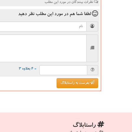
نظرات بینندگان در مورد این مطلب
لطفا شما هم
در مورد این مطلب
نظر دهید
= ۴ بعلاوه ۳
بفرست به راستابلاگ
راستابلاگ