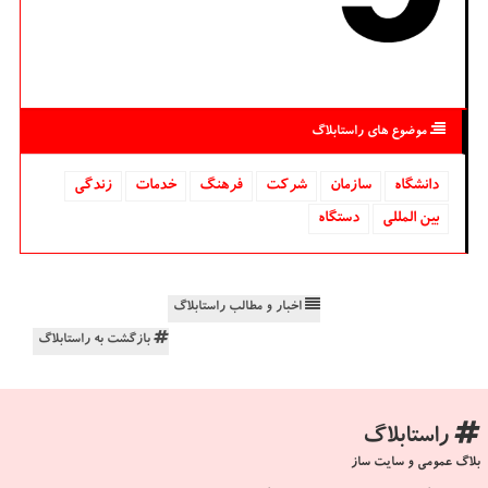
موضوع های راستابلاگ
دانشگاه‌
سازمان
شركت
فرهنگ
خدمات
زندگی
بین المللی
دستگاه
اخبار و مطالب راستابلاگ
بازگشت به راستابلاگ
راستابلاگ
بلاگ عمومی و سایت ساز