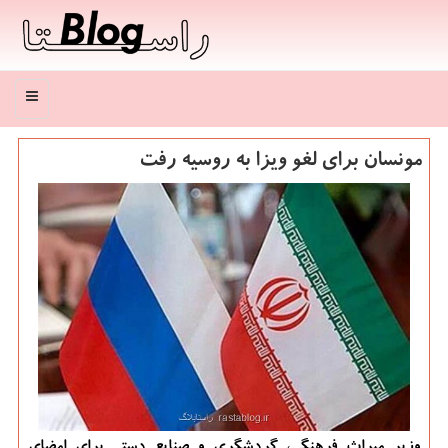
منو
مونسان برای لغو ویزا به روسیه رفت