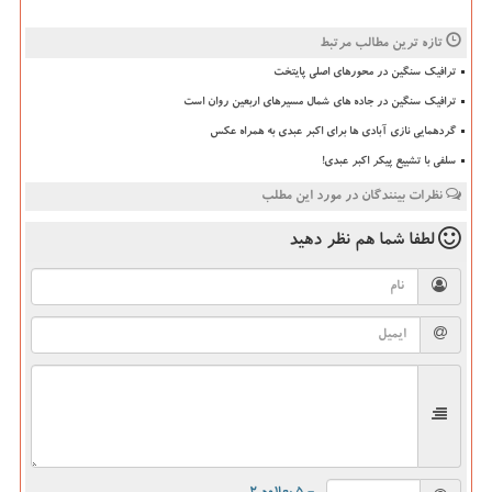
تازه ترین مطالب مرتبط
ترافیک سنگین در محورهای اصلی پایتخت
ترافیک سنگین در جاده های شمال مسیرهای اربعین روان است
گردهمایی نازی آبادی ها برای اکبر عبدی به همراه عکس
سلفی با تشییع پیکر اکبر عبدی!
نظرات بینندگان در مورد این مطلب
لطفا شما هم
نظر دهید