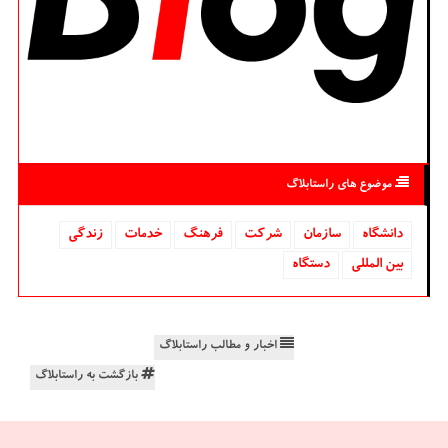
موضوع های راستابلاگ
دانشگاه‌
سازمان
شركت
فرهنگ
خدمات
زندگی
بین المللی
دستگاه
اخبار و مطالب راستابلاگ
بازگشت به راستابلاگ