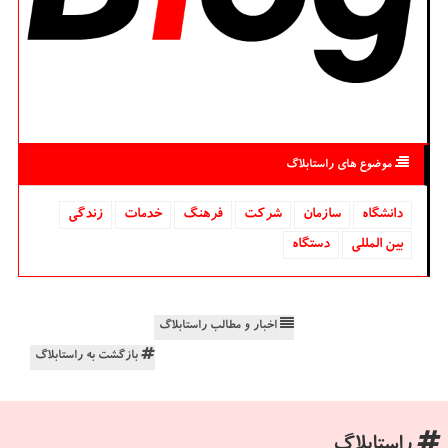
موضوع های راستابلاگ
دانشگاه‌
سازمان
شركت
فرهنگ
خدمات
زندگی
بین المللی
دستگاه
اخبار و مطالب راستابلاگ
بازگشت به راستابلاگ
راستابلاگ