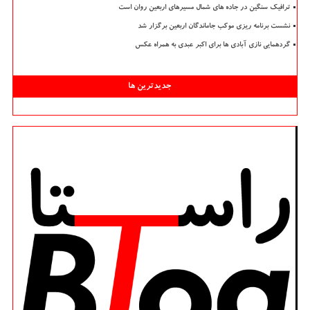
ترافیک سنگین در جاده های شمال مسیرهای اربعین روان است
نشست برنامه ریزی موکب جاماندگان اربعین برگزار شد
گردهمایی نازی آبادی ها برای اکبر عبدی به همراه عکس
جدیدترین ها