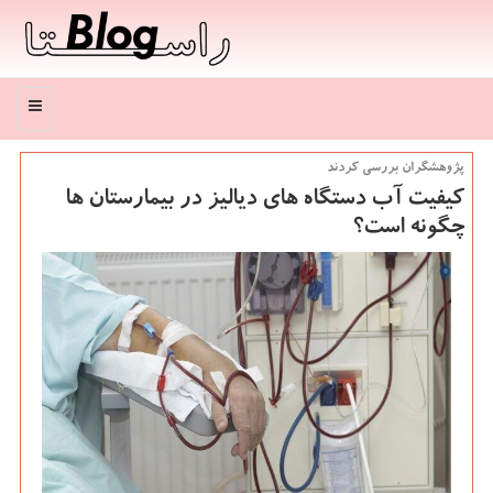
منو
پژوهشگران بررسی كردند
كیفیت آب دستگاه های دیالیز در بیمارستان ها
چگونه است؟