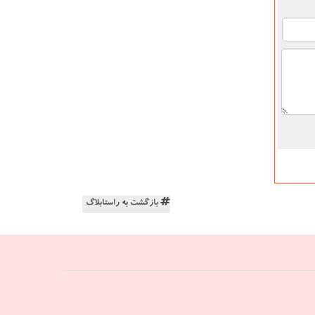
بازگشت به راستابلاگ