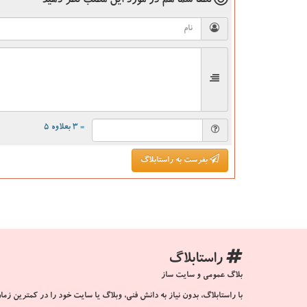
لطفا شما هم
در مورد این مطلب
نظر دهید
= ۳ بعلاوه ۵
بفرست به راستابلاگ
راستابلاگ
بلاگ عمومی و سایت ساز
با راستابلاگ، بدون نیاز به دانش فنی، وبلاگ یا سایت خود را در کمترین زمان