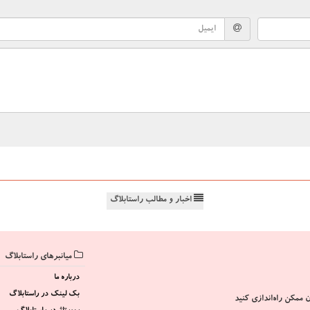
اخبار و مطالب راستابلاگ
میانبرهای راستابلاگ
درباره ما
بک لینک در راستابلاگ
 ممکن راه‌اندازی کنید