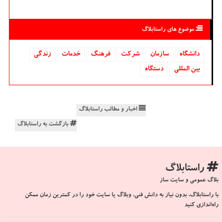
موضوع های راستابلاگ
دانشگاه‌
سازمان
شركت
فرهنگ
خدمات
زندگی
بین المللی
دستگاه
اخبار و مطالب راستابلاگ
بازگشت به راستابلاگ
راستابلاگ
بلاگ عمومی و سایت ساز
با راستابلاگ، بدون نیاز به دانش فنی، وبلاگ یا سایت خود را در کمترین زمان ممکن
راه‌اندازی کنید