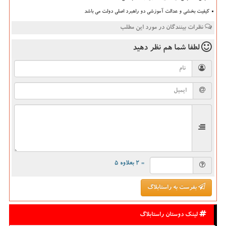
کیفیت بخشی و عدالت آموزشی دو راهبرد اصلی دولت می باشد
نظرات بینندگان در مورد این مطلب
لطفا شما هم
نظر دهید
= ۲ بعلاوه ۵
بفرست به راستابلاگ
لینک دوستان راستابلاگ