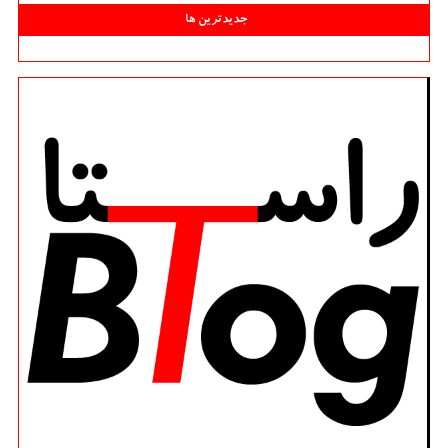
جدیدترین ها