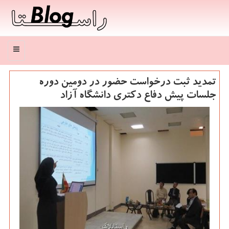
منو
تمدید ثبت درخواست حضور در دومین دوره
جلسات پیش دفاع دكتری دانشگاه آزاد