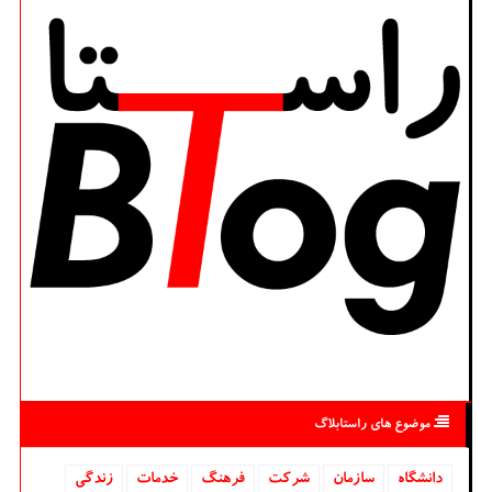
موضوع های راستابلاگ
دانشگاه‌
سازمان
شركت
فرهنگ
خدمات
زندگی