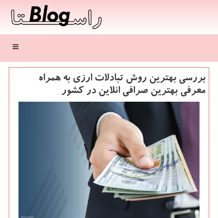
منو
بررسی بهترین روش تبادلات ارزی به همراه
معرفی بهترین صرافی انلاین در كشور