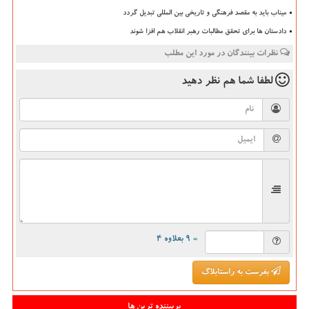
میناب باید به مقصد فرهنگی و تاریخی بین المللی تبدیل گردد
دادستان ها برای تحقق مطالبات رهبر انقلاب هم افزا شوند
نظرات بینندگان در مورد این مطلب
لطفا شما هم
نظر دهید
= ۹ بعلاوه ۴
بفرست به راستابلاگ
پربیننده ترین ها