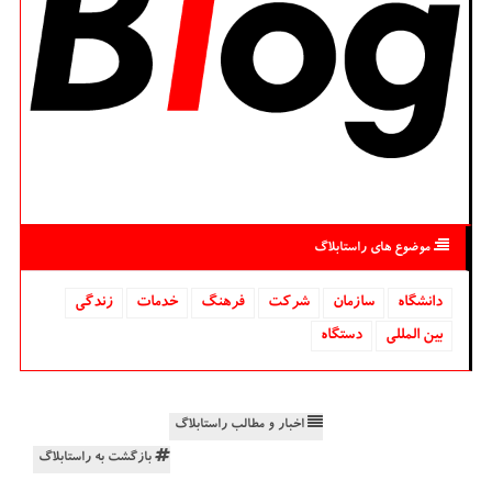
موضوع های راستابلاگ
دانشگاه‌
سازمان
شركت
فرهنگ
خدمات
زندگی
بین المللی
دستگاه
اخبار و مطالب راستابلاگ
بازگشت به راستابلاگ