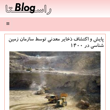
منو
پایش و اكتشاف ذخایر معدنی توسط سازمان زمین
شناسی در ۱۴۰۰