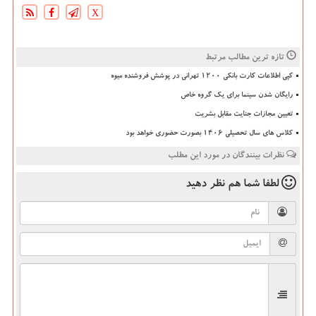
X
تازه ترین مطالب مرتبط
کپی اطلاعات کارت بانکی ۱۲۰۰ تهرانی در پوشش فروشنده میوه
رایگان شدن سینما برای یک گروه خاص
تعیین مجازات جنایت مقابل بشریت
کلاس های سال تحصیلی ۱۴۰۶ بصورت حضوری خواهد بود
نظرات بینندگان در مورد این مطلب
لطفا شما هم
نظر دهید