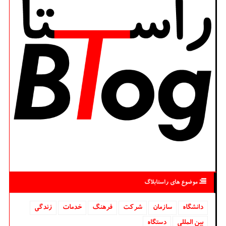
موضوع های راستابلاگ
دانشگاه‌
سازمان
شركت
فرهنگ
خدمات
زندگی
بین المللی
دستگاه