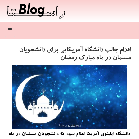
منو
اقدام جالب دانشگاه آمریكایی برای دانشجویان
مسلمان در ماه مبارك رمضان
دانشگاه ایلینوی آمریکا اعلام نمود که دانشجویان مسلمان در ماه