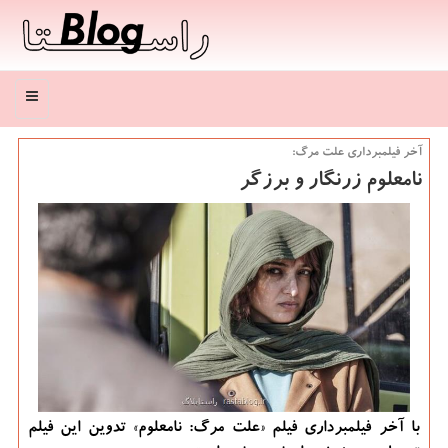
منو
آخر فیلمبرداری علت مرگ:
نامعلوم زرنگار و برزگر
با آخر فیلمبرداری فیلم «علت مرگ: نامعلوم» تدوین این فیلم