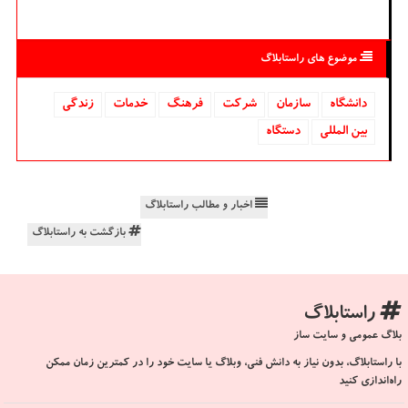
موضوع های راستابلاگ
دانشگاه‌
سازمان
شركت
فرهنگ
خدمات
زندگی
بین المللی
دستگاه
اخبار و مطالب راستابلاگ
بازگشت به راستابلاگ
راستابلاگ
بلاگ عمومی و سایت ساز
با راستابلاگ، بدون نیاز به دانش فنی، وبلاگ یا سایت خود را در کمترین زمان ممکن
راه‌اندازی کنید