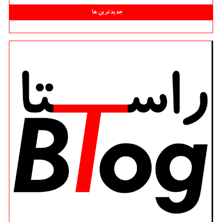
جدیدترین ها