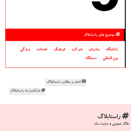
موضوع های راستابلاگ
دانشگاه‌
سازمان
شركت
فرهنگ
خدمات
زندگی
بین المللی
دستگاه
اخبار و مطالب راستابلاگ
بازگشت به راستابلاگ
راستابلاگ
بلاگ عمومی و سایت ساز