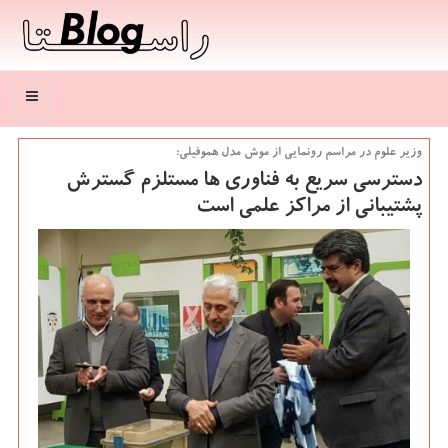
منو
وزیر علوم در مراسم رونمایی از موش مدل هموفیلی:
دسترسی سریع به فناوری ها مستلزم گسترش
پشتیبانی از مراكز علمی است