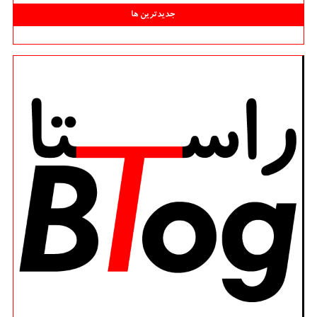
جدیدترین ها