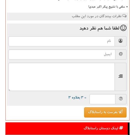
سلفی با تشییع پیکر اکبر عبدی!
نظرات بینندگان در مورد این مطلب
لطفا شما هم
نظر دهید
= ۳ بعلاوه ۳
بفرست به راستابلاگ
لینک دوستان راستابلاگ