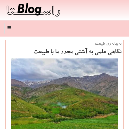
منو
به بهانه روز طبیعت؛
نگاهی علمی به آشتی مجدد ما با طبیعت