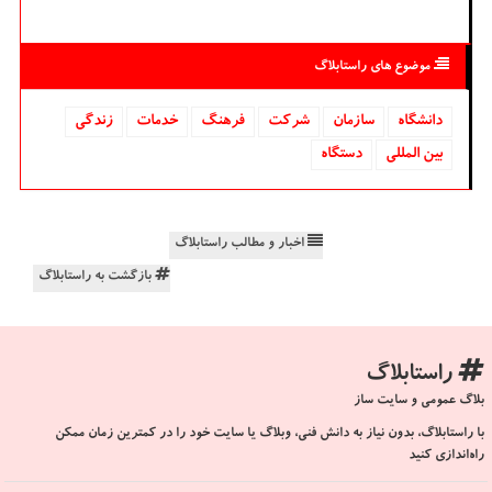
موضوع های راستابلاگ
دانشگاه‌
سازمان
شركت
فرهنگ
خدمات
زندگی
بین المللی
دستگاه
اخبار و مطالب راستابلاگ
بازگشت به راستابلاگ
راستابلاگ
بلاگ عمومی و سایت ساز
با راستابلاگ، بدون نیاز به دانش فنی، وبلاگ یا سایت خود را در کمترین زمان ممکن
راه‌اندازی کنید