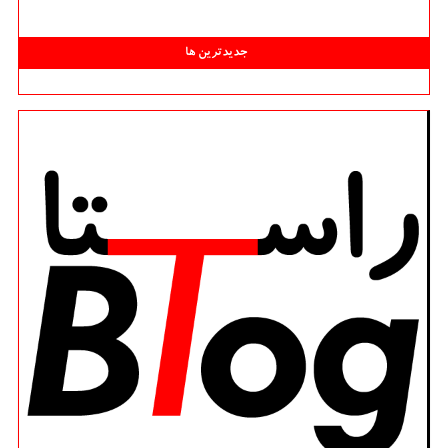
جدیدترین ها