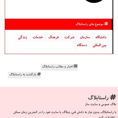
موضوع های راستابلاگ
دانشگاه‌
سازمان
شركت
فرهنگ
خدمات
زندگی
بین المللی
دستگاه
اخبار و مطالب راستابلاگ
بازگشت به راستابلاگ
راستابلاگ
بلاگ عمومی و سایت ساز
با راستابلاگ، بدون نیاز به دانش فنی، وبلاگ یا سایت خود را در کمترین زمان ممکن
راه‌اندازی کنید