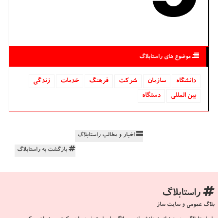
موضوع های راستابلاگ
دانشگاه‌
سازمان
شركت
فرهنگ
خدمات
زندگی
بین المللی
دستگاه
اخبار و مطالب راستابلاگ
بازگشت به راستابلاگ
راستابلاگ
بلاگ عمومی و سایت ساز