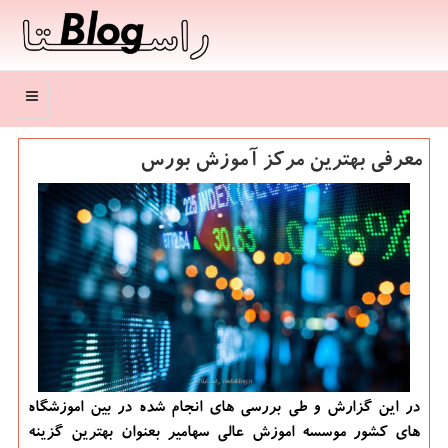
منو
معرفی بهترین مركز آموزش بورس
در این گزارش و طی بررسی های انجام شده در بین اموزشگاه
های كشور موسسه اموزش عالی سهامیر بعنوان بهترین گزینه