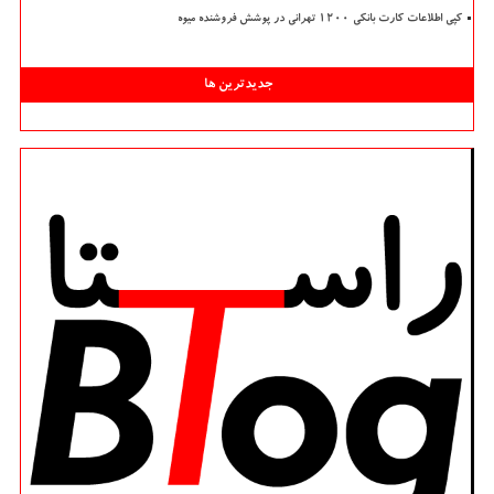
کپی اطلاعات کارت بانکی ۱۲۰۰ تهرانی در پوشش فروشنده میوه
جدیدترین ها