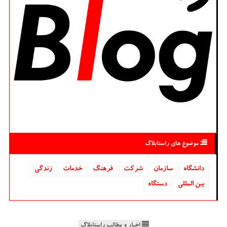
موضوع های راستابلاگ
دانشگاه‌
سازمان
شركت
فرهنگ
خدمات
زندگی
بین المللی
دستگاه
اخبار و مطالب راستابلاگ