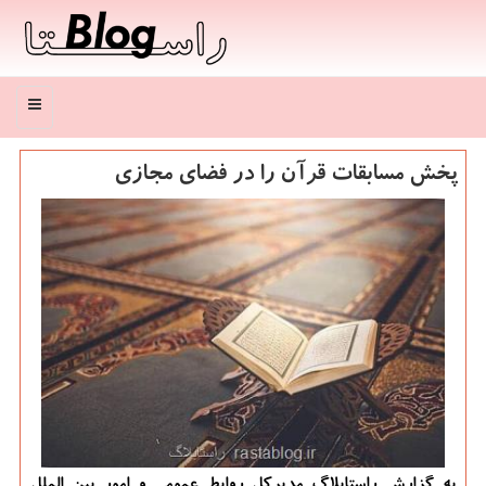
منو
پخش مسابقات قرآن را در فضای مجازی