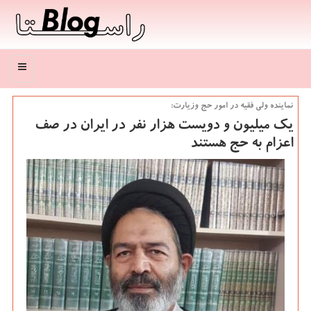
منو
نماینده ولی فقیه در امور حج وزیارت:
یك میلیون و دویست هزار نفر در ایران در صف
اعزام به حج هستند