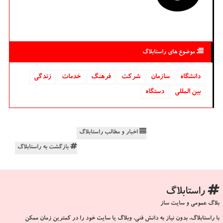
موضوع های راستابلاگ
دانشگاه‌
سازمان
شركت
فرهنگ
خدمات
زندگی
بین المللی
دستگاه
اخبار و مطالب راستابلاگ
بازگشت به راستابلاگ
راستابلاگ
بلاگ عمومی و سایت ساز
با راستابلاگ، بدون نیاز به دانش فنی، وبلاگ یا سایت خود را در کمترین زمان ممکن