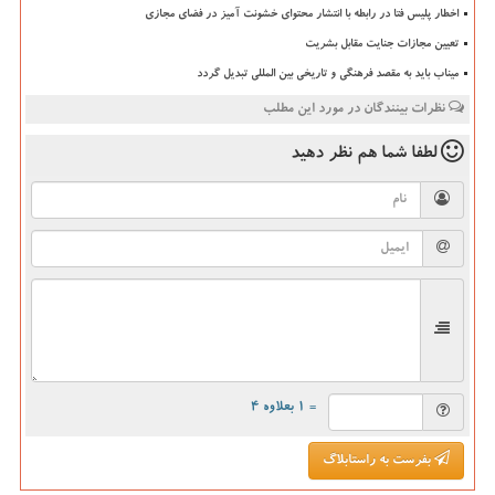
اخطار پلیس فتا در رابطه با انتشار محتوای خشونت آمیز در فضای مجازی
تعیین مجازات جنایت مقابل بشریت
میناب باید به مقصد فرهنگی و تاریخی بین المللی تبدیل گردد
نظرات بینندگان در مورد این مطلب
لطفا شما هم
نظر دهید
= ۱ بعلاوه ۴
بفرست به راستابلاگ