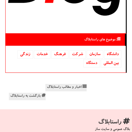
موضوع های راستابلاگ
دانشگاه‌
سازمان
شركت
فرهنگ
خدمات
زندگی
بین المللی
دستگاه
اخبار و مطالب راستابلاگ
بازگشت به راستابلاگ
راستابلاگ
بلاگ عمومی و سایت ساز