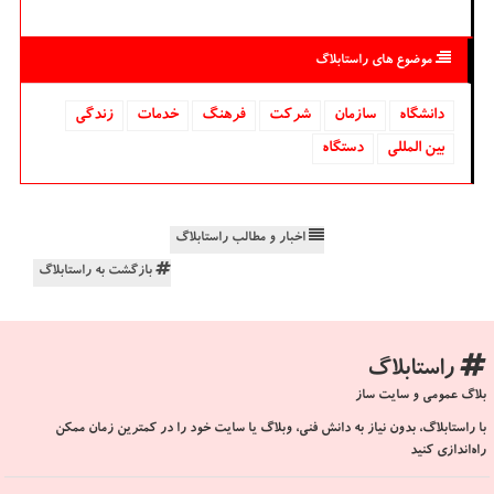
موضوع های راستابلاگ
دانشگاه‌
سازمان
شركت
فرهنگ
خدمات
زندگی
بین المللی
دستگاه
اخبار و مطالب راستابلاگ
بازگشت به راستابلاگ
راستابلاگ
بلاگ عمومی و سایت ساز
با راستابلاگ، بدون نیاز به دانش فنی، وبلاگ یا سایت خود را در کمترین زمان ممکن
راه‌اندازی کنید