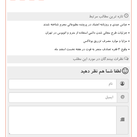
تازه ترین مطالب مرتبط
عباس عبدی و روزنامه اعتماد در پرونده مطبوعاتی مجرم شناخته شدند
جزئیات طرح مجانی شدن دائمی استفاده از مترو و اتوبوس در تهران
مزایا و موارد مصرف تزریق بوتاکس
وقوع ۴ فقره تصادف منجر به فوت در هفته نخست اسفند ماه
نظرات بینندگان در مورد این مطلب
لطفا شما هم
نظر دهید