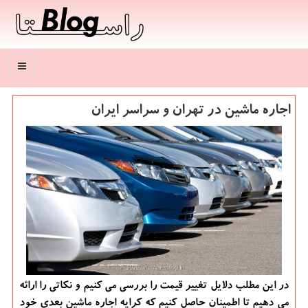
منو
اجاره ماشین در تهران و سراسر ایران
در این مطلب دلایل تغییر قیمت را بررسی می كنیم و نكاتی را ارائه
می دهیم تا اطمینان حاصل كنیم كه كرایه اجاره ماشین بعدی خود