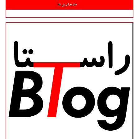
جدیدترین ها