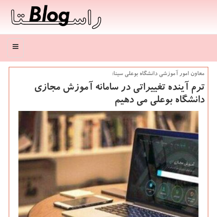
منو
معاون امور آموزشی دانشگاه بوعلی سینا:
ترم آینده تغییراتی در سامانه آموزش مجازی
دانشگاه بوعلی می دهیم