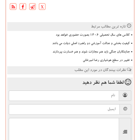
X
تازه ترین مطالب مرتبط
کلاس های سال تحصیلی ۱۴۰۶ بصورت حضوری خواهد بود
کیفیت بخشی و عدالت آموزشی دو راهبرد اصلی دولت می باشد
جنایتکاران جنگی باید هم مجازات شوند و هم خسارت بپردازند
تغییر در سطح هوشیاری رضا امیرخانی
نظرات بینندگان در مورد این مطلب
لطفا شما هم
نظر دهید