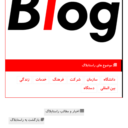
موضوع های راستابلاگ
دانشگاه‌
سازمان
شركت
فرهنگ
خدمات
زندگی
بین المللی
دستگاه
اخبار و مطالب راستابلاگ
بازگشت به راستابلاگ