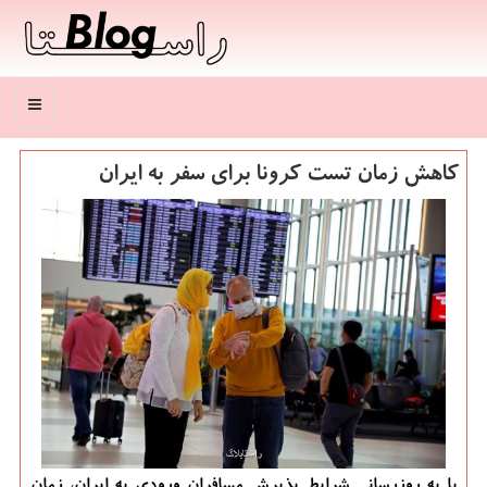
منو
كاهش زمان تست كرونا برای سفر به ایران