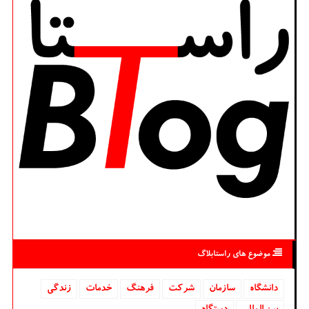
موضوع های راستابلاگ
دانشگاه‌
سازمان
شركت
فرهنگ
خدمات
زندگی