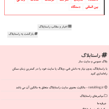
بین المللی
دستگاه
اخبار و مطالب راستابلاگ
بازگشت به راستابلاگ
راستابلاگ
بلاگ عمومی و سایت ساز
با راستابلاگ، بدون نیاز به دانش فنی، وبلاگ یا سایت خود را در کمترین زمان ممکن
راه‌اندازی کنید
rastablog.ir - مالکیت معنوی سایت راستابلاگ متعلق به مالکین آن می باشد
میانبرهای راستابلاگ
درباره ما