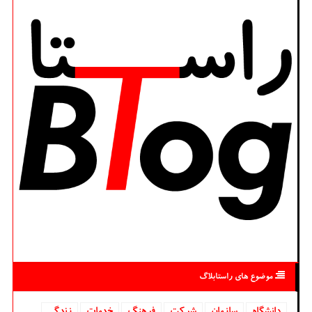
موضوع های راستابلاگ
دانشگاه‌
سازمان
شركت
فرهنگ
خدمات
زندگی