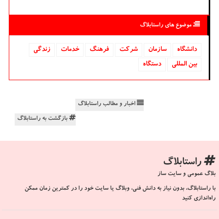
موضوع های راستابلاگ
دانشگاه‌
سازمان
شركت
فرهنگ
خدمات
زندگی
بین المللی
دستگاه
اخبار و مطالب راستابلاگ
بازگشت به راستابلاگ
راستابلاگ
بلاگ عمومی و سایت ساز
با راستابلاگ، بدون نیاز به دانش فنی، وبلاگ یا سایت خود را در کمترین زمان ممکن
راه‌اندازی کنید