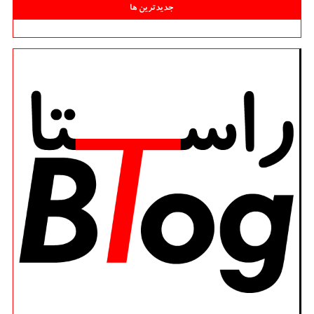
جدیدترین ها