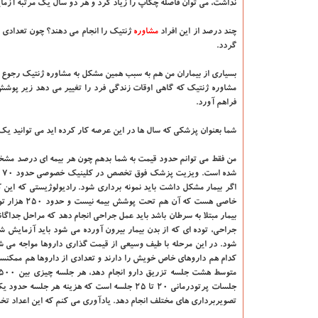
نداشت، می توان فاصله چکاپ را زیاد کرد و هر دو سال یک مرتبه آزمایش
چند درصد از این افراد
مشاوره
ژنتیک را انجام می دهند؟ چون تعدادی از
گردد.
بسیاری از بیماران من هم به سبب همین مشکل به مشاوره ژنتیک رجوع 
مشاوره ژنتیک که گاهی اوقات زندگی فرد را تغییر می دهد زیر پوشش
فراهم آورد.
شما بعنوان پزشکی که سال ها در این عرصه کار کرده اید می توانید یک 
من فقط می توانم حدود قیمت به شما بدهم چون هر بیمه ای درصد مشخص
جراحی، توده ای که از بدن بیمار بیرون آورده می شود باید آزمایش شو
کدام هم داروهای خاص خویش را دارند و تعدادی از داروها هم ممکنست 
جلسات پرتودرمانی ۲۰ تا ۲۵ جلسه است که هزینه
تصویربرداری های مختلف انجام دهد. یادآوری می کنم که این اعداد تخم