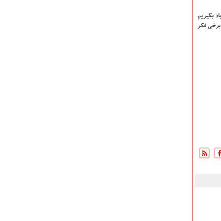
اد بگیریم
برخی فکر