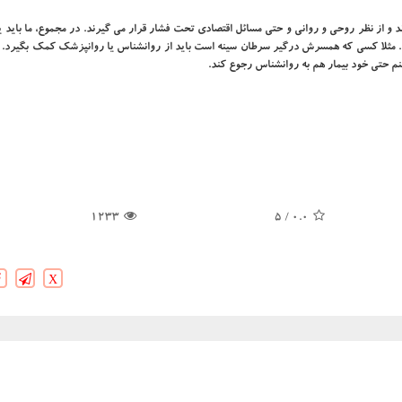
 و از نظر روحی و روانی و حتی مسائل اقتصادی تحت فشار قرار می گیرند. در مجموع، ما باید ی
مثلا کسی که همسرش درگیر سرطان سینه است باید از روانشناس یا روانپزشک کمک بگیرد. 
م حتی خود بیمار هم به روانشناس رجوع کند.
1233
/ 5
0.0
X