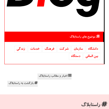
موضوع های راستابلاگ
دانشگاه‌
سازمان
شركت
فرهنگ
خدمات
زندگی
بین المللی
دستگاه
اخبار و مطالب راستابلاگ
بازگشت به راستابلاگ
راستابلاگ