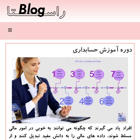
منو
دوره آموزش حسابداری
افراد یاد می گیرند كه چگونه می توانند به خوبی در امور مالی
مسلط شوند، داده های مالی را به دانش مفید تبدیل كنند و از