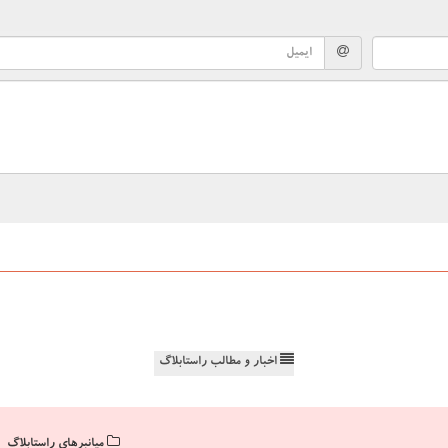
اخبار و مطالب راستابلاگ
میانبرهای راستابلاگ