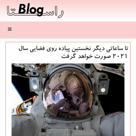
منو
تا ساعاتی دیگر نخستین پیاده روی فضایی سال
2021 صورت خواهد گرفت