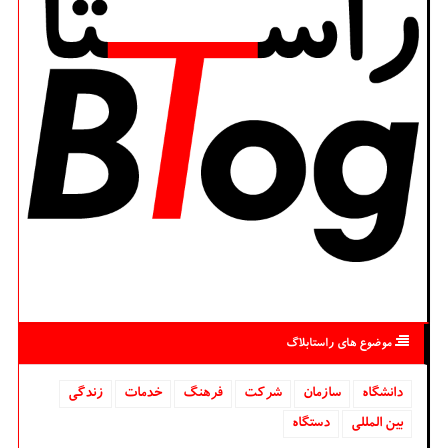
موضوع های راستابلاگ
دانشگاه‌
سازمان
شركت
فرهنگ
خدمات
زندگی
بین المللی
دستگاه