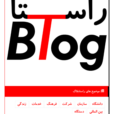
موضوع های راستابلاگ
دانشگاه‌
سازمان
شركت
فرهنگ
خدمات
زندگی
بین المللی
دستگاه