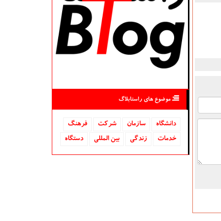
موضوع های راستابلاگ
دانشگاه‌
سازمان
شركت
فرهنگ
خدمات
زندگی
بین المللی
دستگاه