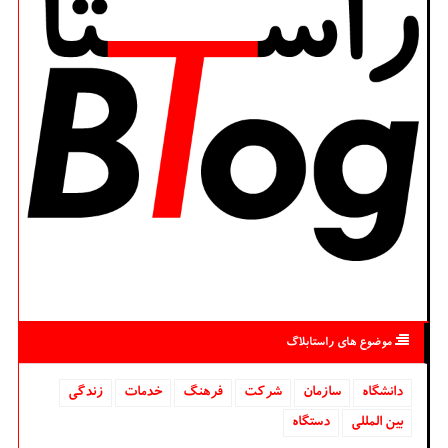
موضوع های راستابلاگ
دانشگاه‌
سازمان
شركت
فرهنگ
خدمات
زندگی
بین المللی
دستگاه