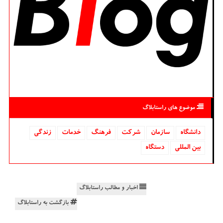
موضوع های راستابلاگ
دانشگاه‌
سازمان
شركت
فرهنگ
خدمات
زندگی
بین المللی
دستگاه
اخبار و مطالب راستابلاگ
بازگشت به راستابلاگ