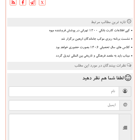
X
تازه ترین مطالب مرتبط
کپی اطلاعات کارت بانکی ۱۲۰۰ تهرانی در پوشش فروشنده میوه
نشست برنامه ریزی موکب جاماندگان اربعین برگزار شد
کلاس های سال تحصیلی ۱۴۰۶ بصورت حضوری خواهد بود
میناب باید به مقصد فرهنگی و تاریخی بین المللی تبدیل گردد
نظرات بینندگان در مورد این مطلب
لطفا شما هم
نظر دهید