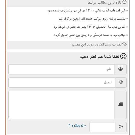
تازه ترین مطالب مرتبط
کپی اطلاعات کارت بانکی ۱۲۰۰ تهرانی در پوشش فروشنده میوه
نشست برنامه ریزی موکب جاماندگان اربعین برگزار شد
کلاس های سال تحصیلی ۱۴۰۶ بصورت حضوری خواهد بود
میناب باید به مقصد فرهنگی و تاریخی بین المللی تبدیل گردد
نظرات بینندگان در مورد این مطلب
لطفا شما هم
نظر دهید
= ۵ بعلاوه ۴