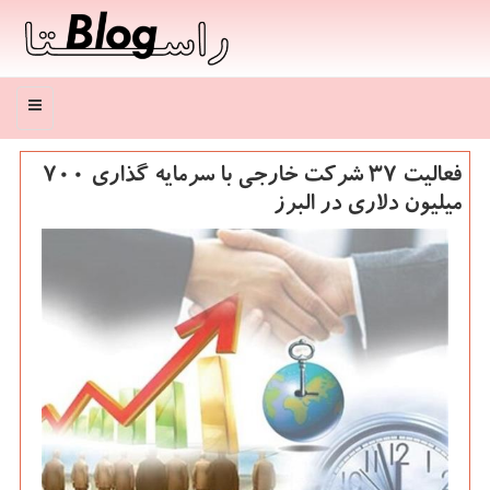
منو
فعالیت ۳۷ شركت خارجی با سرمایه گذاری ۷۰۰
میلیون دلاری در البرز