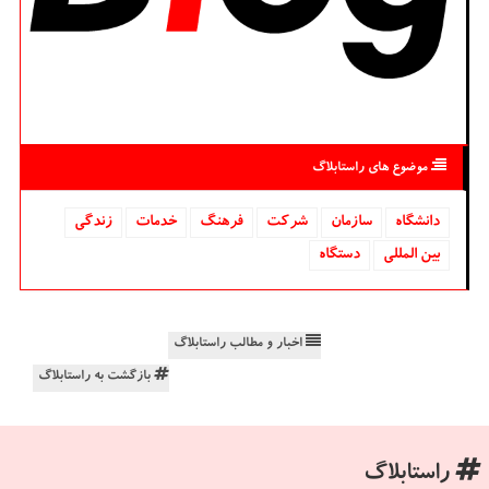
موضوع های راستابلاگ
دانشگاه‌
سازمان
شركت
فرهنگ
خدمات
زندگی
بین المللی
دستگاه
اخبار و مطالب راستابلاگ
بازگشت به راستابلاگ
راستابلاگ