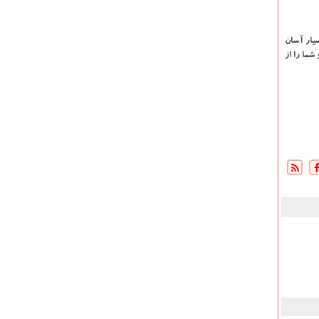
سیار آسان
شما را از