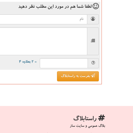
لطفا شما هم
در مورد این مطلب
نظر دهید
= ۲ بعلاوه ۴
بفرست به راستابلاگ
راستابلاگ
بلاگ عمومی و سایت ساز