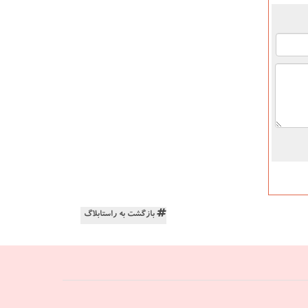
بازگشت به راستابلاگ