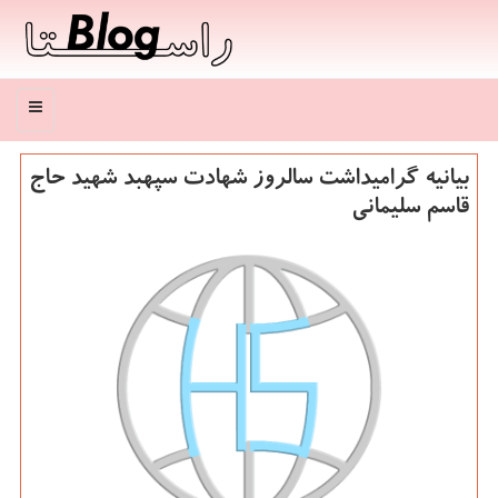
منو
بیانیه گرامیداشت سالروز شهادت سپهبد شهید حاج
قاسم سلیمانی