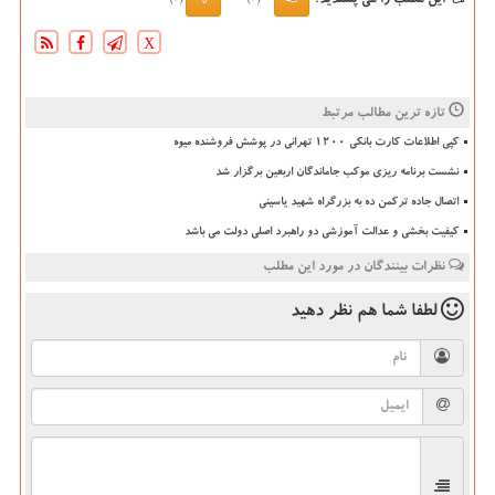
این مطلب را می پسندید؟
(0)
(0)
X
تازه ترین مطالب مرتبط
کپی اطلاعات کارت بانکی ۱۲۰۰ تهرانی در پوشش فروشنده میوه
نشست برنامه ریزی موکب جاماندگان اربعین برگزار شد
اتصال جاده ترکمن ده به بزرگراه شهید یاسینی
کیفیت بخشی و عدالت آموزشی دو راهبرد اصلی دولت می باشد
نظرات بینندگان در مورد این مطلب
لطفا شما هم
نظر دهید