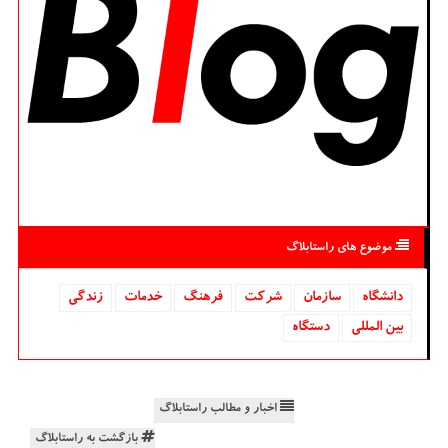
موضوع های راستابلاگ
دانشگاه‌
سازمان
شركت
فرهنگ
خدمات
زندگی
بین المللی
دستگاه
اخبار و مطالب راستابلاگ
بازگشت به راستابلاگ