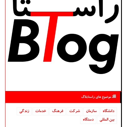
موضوع های راستابلاگ
دانشگاه‌
سازمان
شركت
فرهنگ
خدمات
زندگی
بین المللی
دستگاه