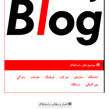
موضوع های راستابلاگ
دانشگاه‌
سازمان
شركت
فرهنگ
خدمات
زندگی
بین المللی
دستگاه
اخبار و مطالب راستابلاگ