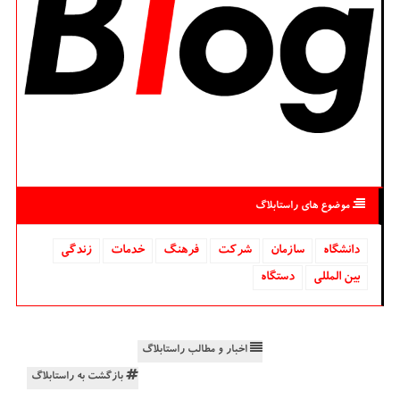
موضوع های راستابلاگ
دانشگاه‌
سازمان
شركت
فرهنگ
خدمات
زندگی
بین المللی
دستگاه
اخبار و مطالب راستابلاگ
بازگشت به راستابلاگ