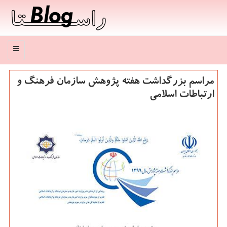
منو
مراسم بزرگداشت هفته پژوهش سازمان فرهنگ و
ارتباطات اسلامی