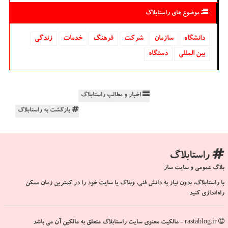
موضوع های راستابلاگ
دانشگاه‌
سازمان
شركت
فرهنگ
خدمات
زندگی
بین المللی
دستگاه
اخبار و مطالب راستابلاگ
بازگشت به راستابلاگ
راستابلاگ
بلاگ عمومی و سایت ساز
با راستابلاگ، بدون نیاز به دانش فنی، وبلاگ یا سایت خود را در کمترین زمان ممکن
راه‌اندازی کنید
rastablog.ir - مالکیت معنوی سایت راستابلاگ متعلق به مالکین آن می باشد