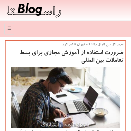
منو
مدیر كل بین الملل دانشگاه تهران تاكید كرد
ضرورت استفاده از آموزش مجازی برای بسط
تعاملات بین المللی