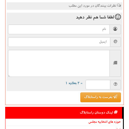
نظرات بینندگان در مورد این مطلب
لطفا شما هم
نظر دهید
= ۲ بعلاوه ۱
بفرست به راستابلاگ
لینک دوستان راستابلاگ
حوزه های انتخابیه مجلس