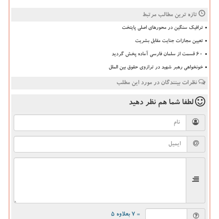
تازه ترین مطالب مرتبط
ترافیک سنگین در محورهای اصلی پایتخت
تعیین مجازات جنایت مقابل بشریت
۶۰ قسمت از سلمان فارسی آماده پخش گردید
خونخواهی رهبر شهید در ترازوی حقوق بین الملل
نظرات بینندگان در مورد این مطلب
لطفا شما هم
نظر دهید
= ۷ بعلاوه ۵