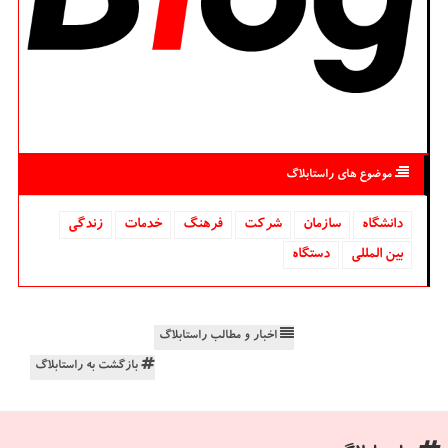
موضوع های راستابلاگ
دانشگاه‌
سازمان
شركت
فرهنگ
خدمات
زندگی
بین المللی
دستگاه
اخبار و مطالب راستابلاگ
بازگشت به راستابلاگ