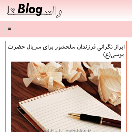
منو
ابراز نگرانی فرزندان سلحشور برای سریال حضرت
موسی(ع)