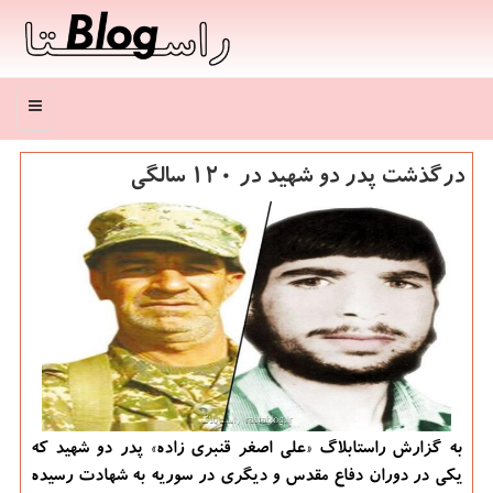
منو
درگذشت پدر دو شهید در ۱۲۰ سالگی
به گزارش راستابلاگ «علی اصغر قنبری زاده» پدر دو شهید که
یکی در دوران دفاع مقدس و دیگری در سوریه به شهادت رسیده