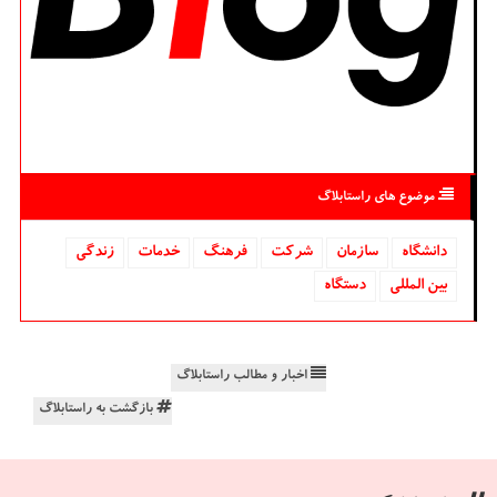
موضوع های راستابلاگ
دانشگاه‌
سازمان
شركت
فرهنگ
خدمات
زندگی
بین المللی
دستگاه
اخبار و مطالب راستابلاگ
بازگشت به راستابلاگ