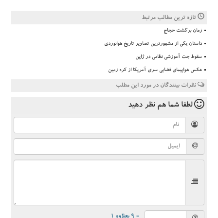
تازه ترین مطالب مرتبط
زمان برگشت حجاج
داستان یکی از مشهورترین تصاویر تاریخ هوانوردی
سقوط جت آموزشی نظامی در ژاپن
عکس هواپیمای فضایی سری آمریکا از کره زمین
نظرات بینندگان در مورد این مطلب
لطفا شما هم
نظر دهید
= ۹ بعلاوه ۱