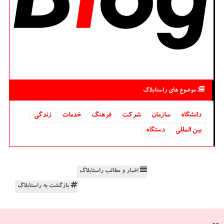
موضوع های راستابلاگ
دانشگاه‌
سازمان
شركت
فرهنگ
خدمات
زندگی
بین المللی
دستگاه
اخبار و مطالب راستابلاگ
بازگشت به راستابلاگ