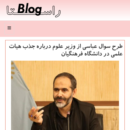
منو
طرح سوال عباسی از وزیر علوم درباره جذب هیات
علمی در دانشگاه فرهنگیان