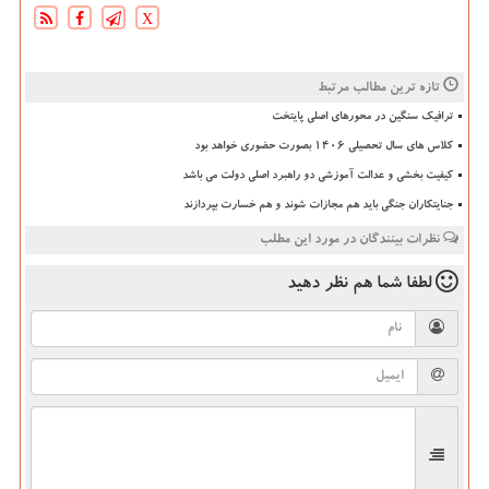
X
تازه ترین مطالب مرتبط
ترافیک سنگین در محورهای اصلی پایتخت
کلاس های سال تحصیلی ۱۴۰۶ بصورت حضوری خواهد بود
کیفیت بخشی و عدالت آموزشی دو راهبرد اصلی دولت می باشد
جنایتکاران جنگی باید هم مجازات شوند و هم خسارت بپردازند
نظرات بینندگان در مورد این مطلب
لطفا شما هم
نظر دهید