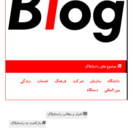
موضوع های راستابلاگ
دانشگاه‌
سازمان
شركت
فرهنگ
خدمات
زندگی
بین المللی
دستگاه
اخبار و مطالب راستابلاگ
بازگشت به راستابلاگ